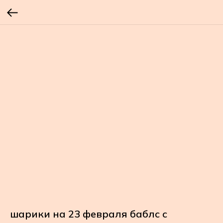
шарики на 23 февраля баблс с