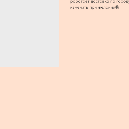
работает доставка по город
изменить при желании😁