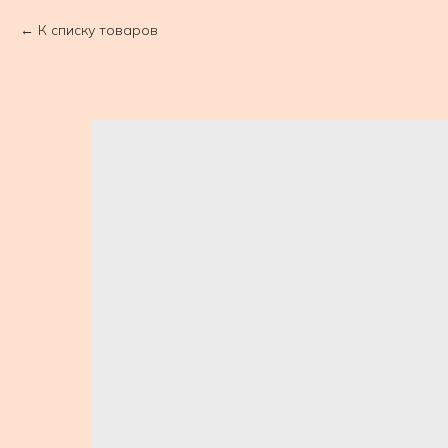
К списку товаров