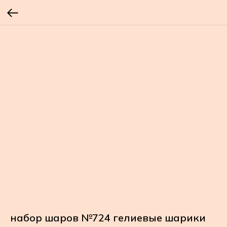
набор шаров №724 гелиевые шарики