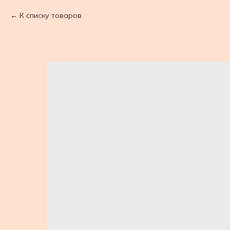
К списку товаров