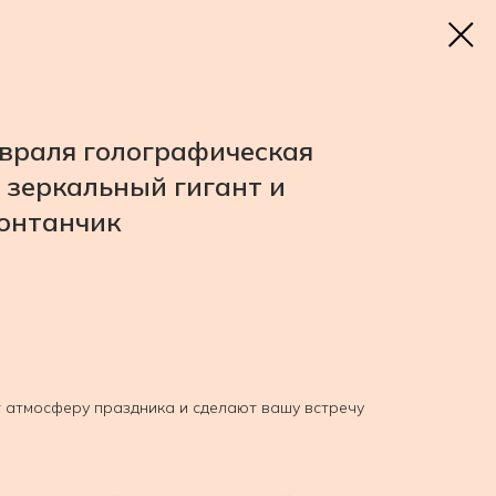
враля голографическая
, зеркальный гигант и
онтанчик
 атмосферу праздника и сделают вашу встречу