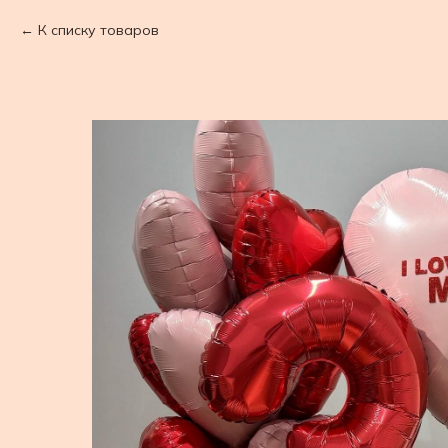
К списку товаров