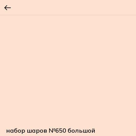
набор шаров №650 большой