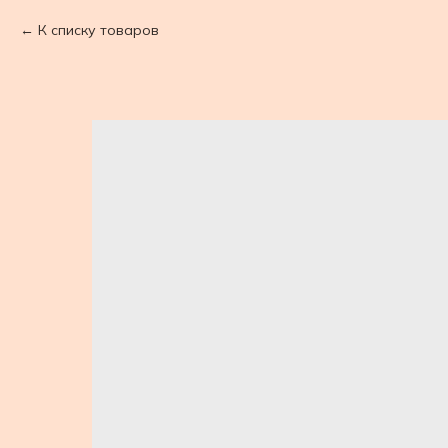
К списку товаров