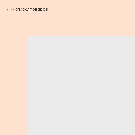
К списку товаров