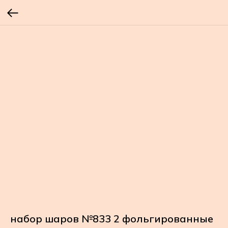
набор шаров №833 2 фольгированные