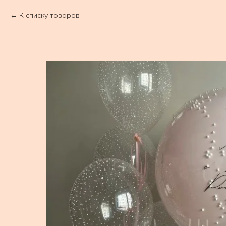
К списку товаров