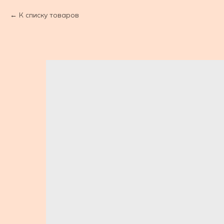
К списку товаров