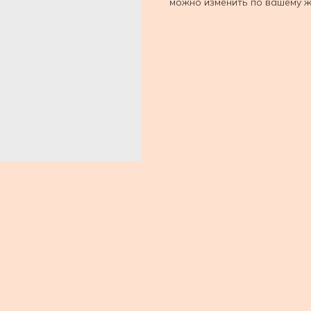
можно изменить по вашему 