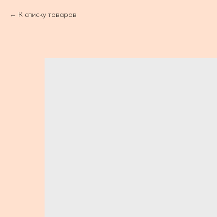
К списку товаров